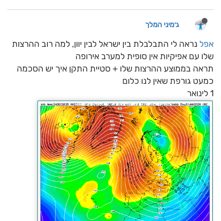
ג׳מיני המלך
אפל
נראה לי התבלבלת בין ישראל לבין יוון, למה רוב ההרצות
שלו עם אפיקיות אין סופית למערב אירופה
תראה בממוצע ההרצות שלו + סטיית התקן איך יש הסכמה
כמעט גורפת שאין לנו כלום
1 לינואר