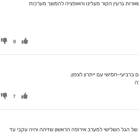
ארות גרעין הקור מעלינו והאופציה להמשך מערכות
8
רביעי-חמישי עם ייתרון לצפון.
ה
7
 של הגל השלישי למערב אירופה הראשון שזיהה והיה עקבי עד