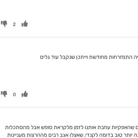
2
0
צעית מראים שהאפקיות עוזבת אותנו לזמן מלקראת סופש אבל מהסתכלות
יותר טוב בדומה לקנדי, שאצלו אגב רבים מההרצות מעניינות