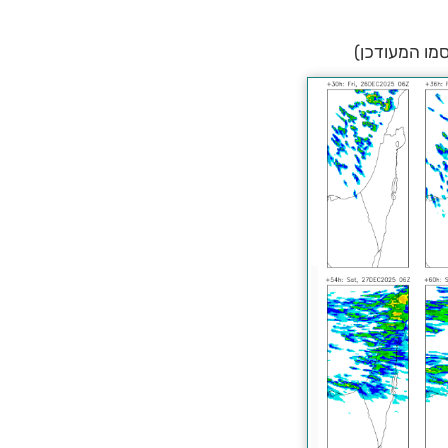
סמו המעודכן)