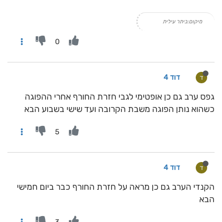
מיקום:ביתר עילית
0
דוד 4
ד
גפס ערב גם כן אופטימי לגבי חזרת החורף אחרי ההפוגה
כשהוא נותן הפוגה משבת הקרובה ועד שישי בשבוע הבא
5
דוד 4
ד
הקנדי הערב גם כן מראה על חזרת החורף כבר ביום חמישי
הבא