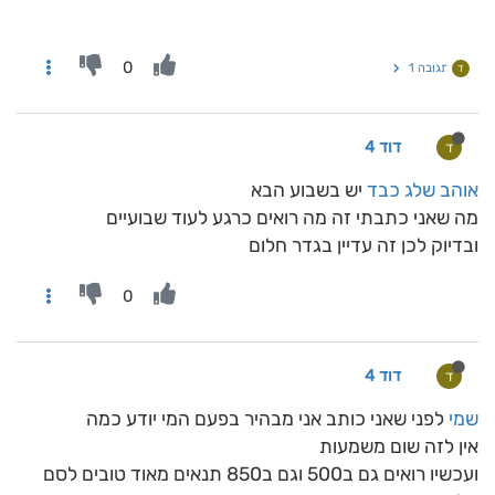
0
תגובה 1
ד
דוד 4
ד
אוהב שלג כבד
יש בשבוע הבא
מה שאני כתבתי זה מה רואים כרגע לעוד שבועיים
ובדיוק לכן זה עדיין בגדר חלום
0
דוד 4
ד
שמי
לפני שאני כותב אני מבהיר בפעם המי יודע כמה
אין לזה שום משמעות
ועכשיו רואים גם ב500 וגם ב850 תנאים מאוד טובים לסם