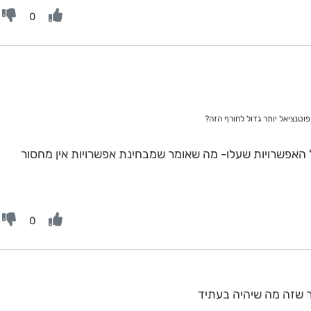
0
וטנציאל יותר גדול לחורף הזה?
האפשרויות שעלו- מה שאומר שמבחינת אפשרויות אין מחסור
0
 שזה מה שיהיה בעתיד