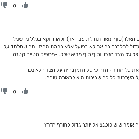
0
 האלו (סוף ינואר תחילת פברואר), ולאו דווקא בגלל מרשמלו.
דול להלבנה גם אם לא בפועל אלא ברמת החיזוי מה שמלמד על
ל על הצד הנכון וסוף סוף מביא שלג.. -מספיק סטייה קטנה
את כל החורף הזה כי כל הזמן נהיה על הצד הלא נכון
ל מערכות כל כך שבירות היא לכאורה טובה.
0
 אומר שיש פוטנציאל יותר גדול לחורף הזה?