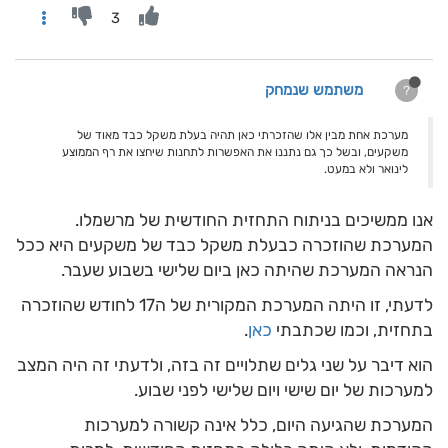
3
משתמש שנמחק
?
מערכת אחת מבין אלו שהזכרתי כאן תהיה בעלת משקל כבד מאוד של
משקעים, ובשל כך גם נתננו את האפשרות לתחנות שיחצו את רף הממוצע
לינואר ולא במעט.
אנו ממשיכים בניתוח התחזית החודשית של מרשמלו.
המערכת שהוזכרה כבעלת משקל כבד של משקעים היא ככל
הנראה המערכת שהיתה כאן ביום שלישי בשבוע שעבר.
לדעתי, זו היתה המערכת המקורית של ה17 לחודש שהוזכרה
בתחזית, וכמו שכתבתי
כאן
.
הוא דיבר על שני גלים שתלויים זה בזה, ולדעתי זה היה המצב
למערכות של יום שישי ויום שלישי לפני שבוע.
המערכת שהגיעה היום, כלל אינה קשורה למערכות