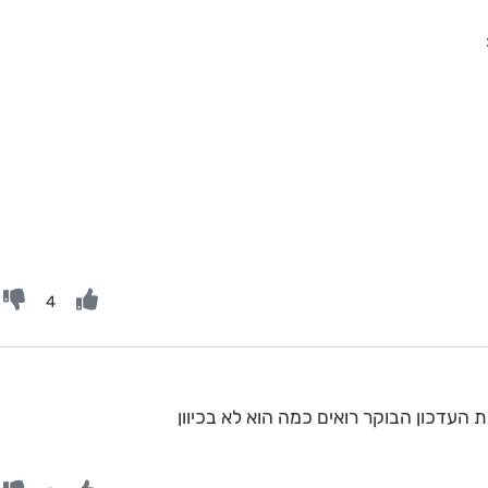
4
 העדכון הבוקר רואים כמה הוא לא בכיוון