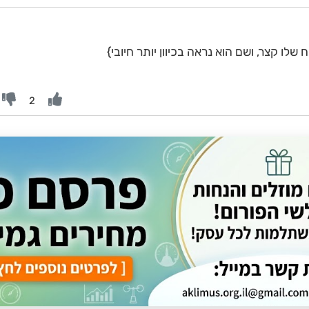
שלו קצר, ושם הוא נראה בכיוון יותר חיובי}
2