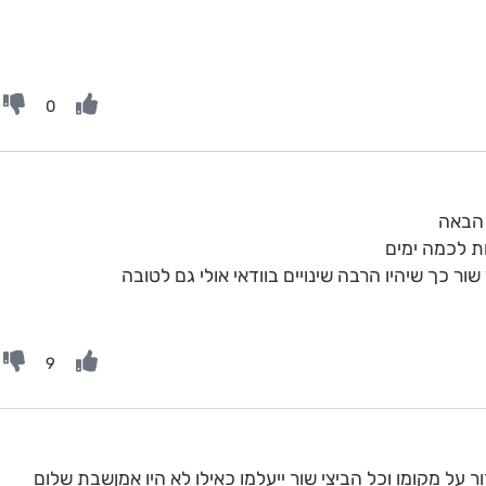
0
 לכמה ימים
ור כך שיהיו הרבה שינויים בוודאי אולי גם לטובה
9
ל מקומו וכל הביצי שור ייעלמו כאילו לא היו אמןשבת שלום