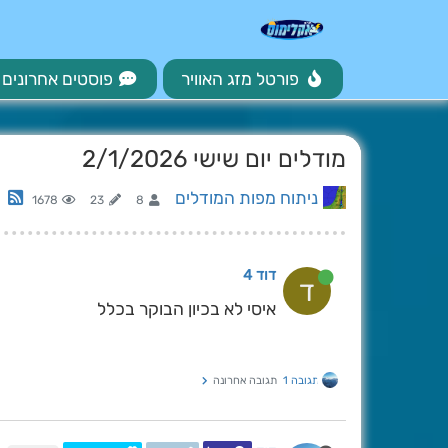
פורטל מזג האוויר
פוסטים אחרונים
מודלים יום שישי 2/1/2026
ניתוח מפות המודלים
1678
23
8
דוד 4
ד
איסי לא בכיון הבוקר בכלל
תגובה 1
תגובה אחרונה