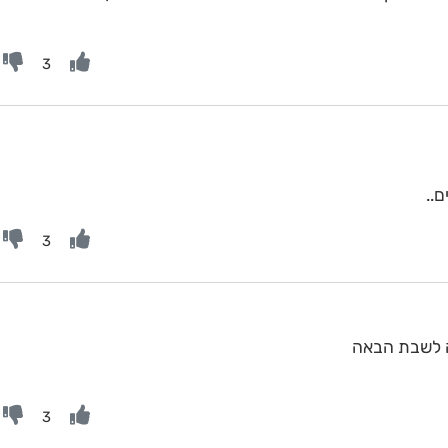
3
..
3
3