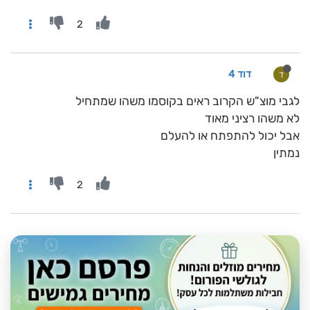
2
דוד 4
ד
לגבי מוצ"ש הקרוב ראים בקוסמו משהו שמתחיל
לא משהו רציני מאוד
אבל יכול להתפתח או להעלם
נמתין
2