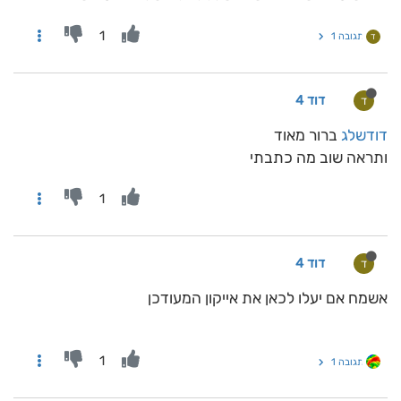
1
תגובה 1
ד
דוד 4
ד
דודשלג
ברור מאוד
ותראה שוב מה כתבתי
1
דוד 4
ד
אשמח אם יעלו לכאן את אייקון המעודכן
1
תגובה 1