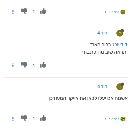
1
תגובה 1
ד
דוד 4
ד
דודשלג
ברור מאוד
ותראה שוב מה כתבתי
1
דוד 4
ד
אשמח אם יעלו לכאן את אייקון המעודכן
1
תגובה 1