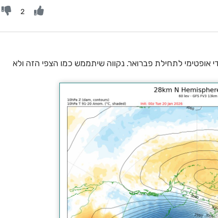
2
די אופטימי לתחילת פברואר. נקווה שיתממש כמו הצפי הזה ולא