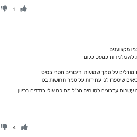
1
מו מקצוענים
ת לא מלמדות כמעט כלום
 מודלים על סמך שמועות ודיבורים חסרי בסיס
נביאים שיספרו לנו עתידות על סמך תחושות בטן
עשרות עדכונים לטווחים הנ"ל מתוכם אולי בודדים בכיוון
4