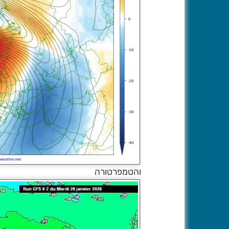
והטמפרטורה