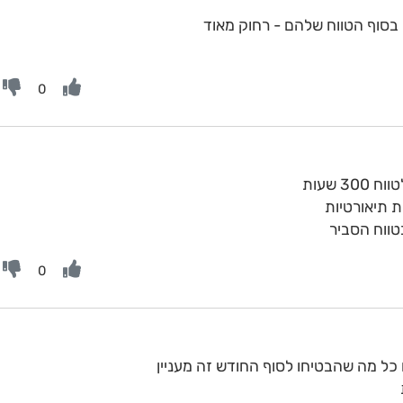
0
 שעות
ת תיאורטיות
טווח הסביר
0
כל מה שהבטיחו לסוף החודש זה מעניין