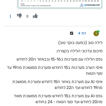
0
דוד 4
ד
לילה טוב {כמעט בוקר טוב}
סיכום עדכוני הלילה בקצרה:
גפס הלילה עם מערכות ב15-16 ובבאזור ה20 לחודש
איסי הערב מערכות ב15 לחודש ומערכת ממושכת מה19 עד
סוף הטווח
איסי AI עם מערכת באזור ה15 לחודש ומערכת ממושכת
מה19 לחודש ועד ה22 לחודש
גפס AI עם מערכת ב15 לחודש ומערכת ממושכת מאוד
מה20 לחודש ועד סוף הטווח - 24 בחודש