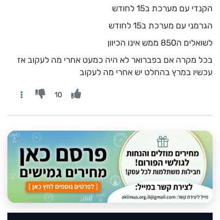
הקנדי עם מערכת ב15 לחודש
הגרמני עם מערכת ב15 לחודש
לשואלים ה850 ממש אינו הכיוון
בכל מקרה אם בפברואר לא היה כמעט אחרי מה לעקוב אז
עכשיו במרץ בהחלט יש אחרי מה לעקוב
10