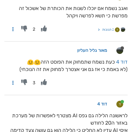
ואגב נשמח אם יוכלו לשנות את הכותרת של אשכול זה
מפרשת כי תשא לפרשה ויקהל
2
2 תגובות
ד
מאור גליל העליון
דוד 4
כעת נשמח שתמחוק את הפוסט הזה
(לא באמת כי אז גם אני אצטרך למחוק את זה הנוכחי)
3
דוד 4
ד
לראשונה הלילה גם גפס AI מצטרף לאפשרות של מערכת
באזור ה20 לחודש
איסי AI עדין לא החליט כי הלילה הוא גם עושה צעד קדימה