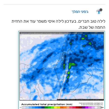
ג׳מיני המלך
לילה טוב חברים. בעדכון לילה איסי משפר עוד את החזית
החמה של שבת.