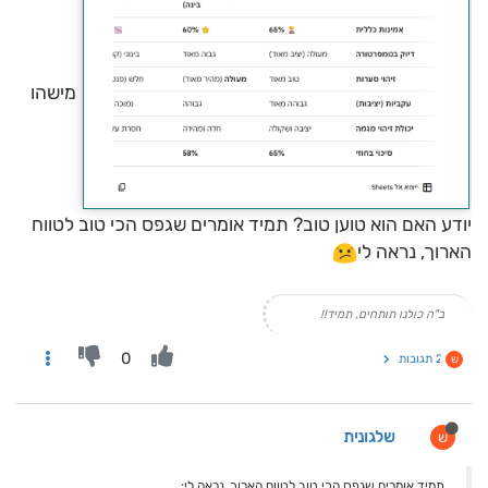
מישהו
יודע האם הוא טוען טוב? תמיד אומרים שגפס הכי טוב לטווח
הארוך, נראה לי
ב"ה כולנו תותחים, תמיד!!
0
2 תגובות
ש
שלגונית
ש
תמיד אומרים שגפס הכי טוב לטווח הארוך, נראה לי: