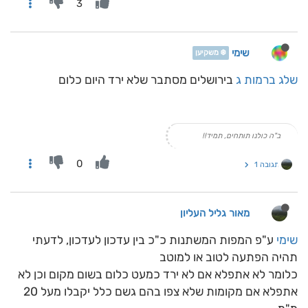
3
שימי
❄️ משקיען
שלג ברמות ג
בירושלים מסתבר שלא ירד היום כלום
ב"ה כולנו תותחים, תמיד!!
0
תגובה 1
מאור גליל העליון
שימי
ע"פ המפות המשתנות כ"כ בין עדכון לעדכון, לדעתי
תהיה הפתעה לטוב או למוטב
כלומר לא אתפלא אם לא ירד כמעט כלום בשום מקום וכן לא
אתפלא אם מקומות שלא צפו בהם גשם כלל יקבלו מעל 20