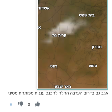
אגב גם בדרום הערבה החלה להכנס עננות מפותחת מסיני
0