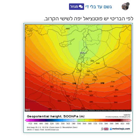
גשם עד בלי די
מנהל
לפי הבריטי יש פוטנציאל יפה לשישי הקרוב.