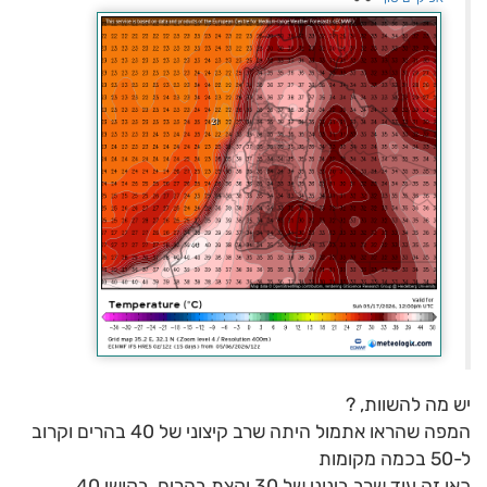
יש מה להשוות, ?
המפה שהראו אתמול היתה שרב קיצוני של 40 בהרים וקרוב
ל-50 בכמה מקומות
כאן זה עוד שרב בינוני של 30 וקצת בהרים, בקושי 40