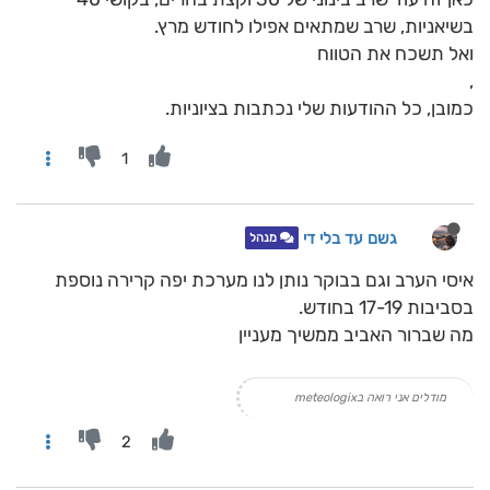
בשיאניות, שרב שמתאים אפילו לחודש מרץ.
ואל תשכח את הטווח
,
כמובן, כל ההודעות שלי נכתבות בציוניות.
1
גשם עד בלי די
מנהל
איסי הערב וגם בבוקר נותן לנו מערכת יפה קרירה נוספת
בסביבות 17-19 בחודש.
מה שברור האביב ממשיך מעניין
מודלים אני רואה בmeteologix
2