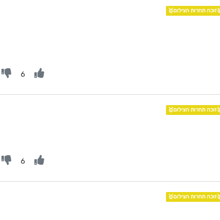
🥇זוכה תחרות הצילום
6
🥇זוכה תחרות הצילום
6
🥇זוכה תחרות הצילום