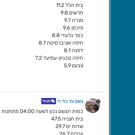
בית הלל 11.2
חרשים 9.8
מנרה 9.7
פיכמן 9.6
כפר גלעדי 8.8
חיפה אוניברסיטה 8.7
דפנה 8.1
חיפה טכניון-עמיעד 7.2
צבעון 5.9
גשם עד בלי די
מנהל
כמות הגשם נכון לשעה 04:00 מתחנות פרטיות
בית חנניה 47.5
שדות ים 29.7
יובלים 26.7