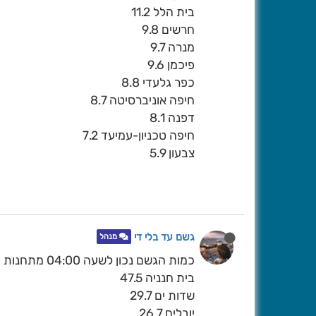
בית הלל 11.2
חרשים 9.8
מנרה 9.7
פיכמן 9.6
כפר גלעדי 8.8
חיפה אוניברסיטה 8.7
דפנה 8.1
חיפה טכניון-עמיעד 7.2
צבעון 5.9
גשם עד בלי די
מנהל
כמות הגשם נכון לשעה 04:00 מתחנות פרטיות
בית חנניה 47.5
שדות ים 29.7
יובלים 26.7