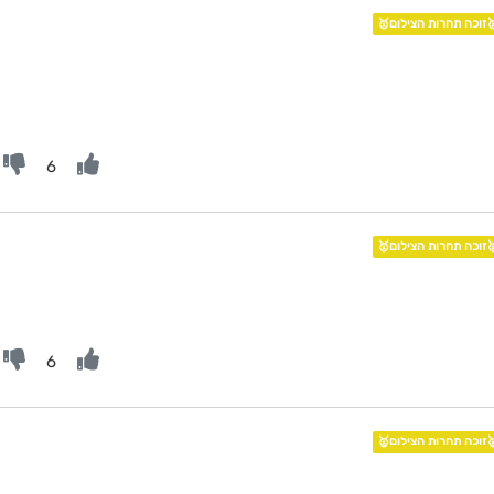
🥇זוכה תחרות הצילום
6
🥇זוכה תחרות הצילום
6
🥇זוכה תחרות הצילום