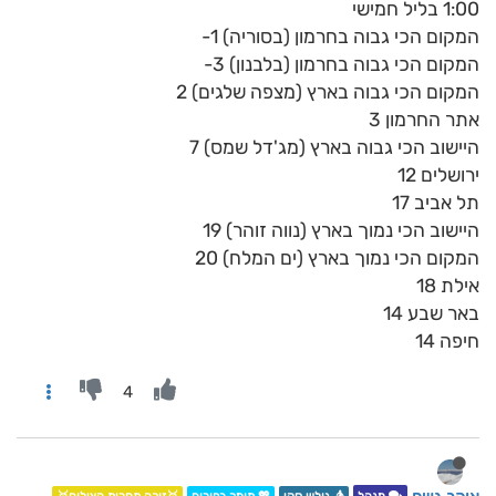
1:00 בליל חמישי
המקום הכי גבוה בחרמון (בסוריה) 1-
המקום הכי גבוה בחרמון (בלבנון) 3-
המקום הכי גבוה בארץ (מצפה שלגים) 2
אתר החרמון 3
היישוב הכי גבוה בארץ (מג'דל שמס) 7
ירושלים 12
תל אביב 17
היישוב הכי נמוך בארץ (נווה זוהר) 19
המקום הכי נמוך בארץ (ים המלח) 20
אילת 18
באר שבע 14
חיפה 14
4