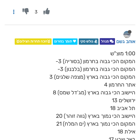
3
אוהב גשם
מנהל
🏂 גולש סקי
💖 תומך בפורום
🥇זוכה תחרות הצילום🥇
1:00 מוצ"ש
המקום הכי גבוה בחרמון (בסוריה) 3-
המקום הכי גבוה בחרמון (בלבנון) 3-
המקום הכי גבוה בארץ (מצפה שלגים) 3
אתר החרמון 4
היישוב הכי גבוה בארץ (מג'דל שמס) 8
ירושלים 13
תל אביב 18
היישוב הכי נמוך בארץ (נווה זוהר) 20
המקום הכי נמוך בארץ (ים המלח) 21
אילת 18
באר שבע 17