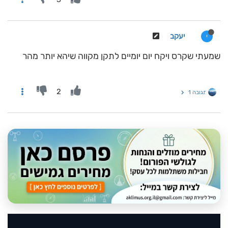
יעקב
י
שמעתי שקרס ויקח יום יומיים לתקן מקווה שיהא יותר מהר
2
תגובה 1