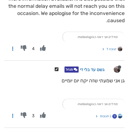
the normal delay emails will not reach you on this
occasion. We apologise for the inconvenience
caused.
מודלים אני רואה בmeteologix
4
תגובה 1
גשם עד בלי די
מנהל
גן אני שמעתי שזה יקח יום יומיים
מודלים אני רואה בmeteologix
3
2 תגובות
Y