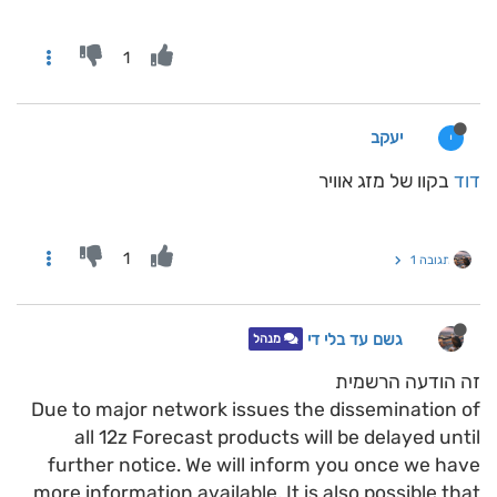
1
יעקב
י
דוד
בקוו של מזג אוויר
1
תגובה 1
גשם עד בלי די
מנהל
זה הודעה הרשמית
Due to major network issues the dissemination of
all 12z Forecast products will be delayed until
further notice. We will inform you once we have
more information available. It is also possible that