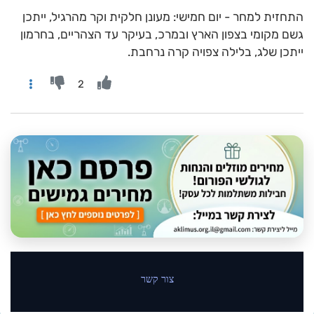
התחזית למחר - יום חמישי: מעונן חלקית וקר מהרגיל, ייתכן
גשם מקומי בצפון הארץ ובמרכ, בעיקר עד הצהריים, בחרמון
ייתכן שלג, בלילה ‏צפויה קרה נרחבת.‏
2
צור קשר