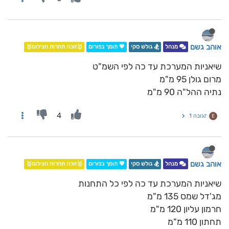
אוהב גשם
מנהל
🏂 גולש סקי
💖 תומך בפורום
🥇זוכה תחרות הצילום🥇
שיאניות המערכת עד כה לפי השמ"ט
מרום גולן 95 מ"מ
נתיה ההל"ה 90 מ"מ
4
תגובה 1
E
אוהב גשם
מנהל
🏂 גולש סקי
💖 תומך בפורום
🥇זוכה תחרות הצילום🥇
שיאניות המערכת עד כה לפי כל התחנות
מג'דל שמס 135 מ"מ
חרמון עליון 120 מ"מ
תחתון 110 מ"מ