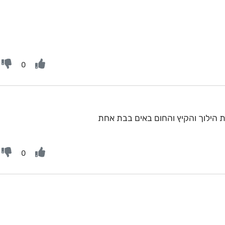
0
ת הילוך והקיץ והחום באים בבת אחת
0