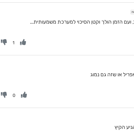
 ועם הזמן הולך וקטן הסיכוי למערכת משמעותית...
1
ריל או שזה גם נמוג
0
גיע הקיץ