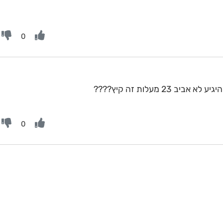
0
23 מעלות זה קיץ????
0