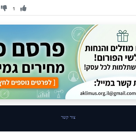
1
צור קשר