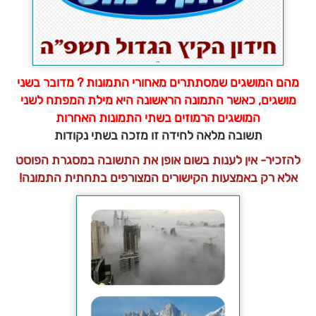
מהם המושגים שמסתתרים מאחורי התמונות ? מדובר בשני
מושגים, כאשר התמונה הראשונה היא מילת המפתח לשני
המושגים הרמוזים בשתי התמונות האחרות
תשובה מלאה לחידה זו מזכה בשתי נקודות
להזכיר- אין לענות בשום אופן את התשובה במסגרת הפוסט
אלא רק באמצעות הקישורים המצורפים בתחתית התמונה!