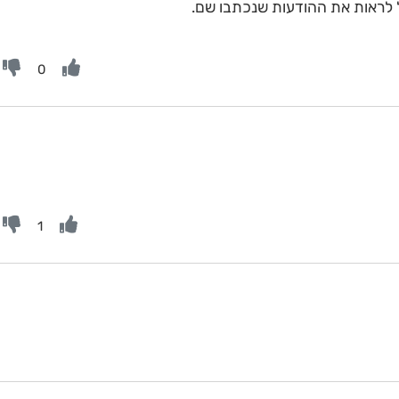
 לראות את ההודעות שנכתבו שם.
0
1