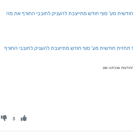
 חודשית מע' סוף חודש מתייצבת להעניק לחובבי החורף את מה
פ תחזית חודשית מע' סוף חודש מתייצבת להעניק לחובבי החורף
ההודעות שנכתבו שם.
3