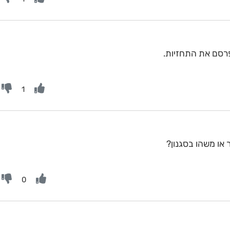
פרסם את התחזיות.
1
או משהו בסגנון?
0