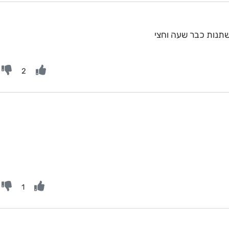
תנות כבר שעה וחצי
2
1