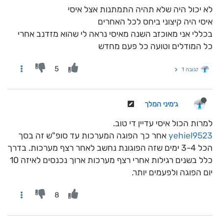
לא יכול היה שלא תהיה התמתנות אצל איסי
איסי היה קיצוני ביחס לכל האחרים
בכללי אני מאוכזב השנה מאיסי נראה לי שהוא מזדנב אחרי
כל המודלים וטועה כל פעם מחדש
5
תגובה 1
ג׳מיני המלך
למרות הכול איסי עדיין די טוב.
yehiel9523
אחר כך הפוגה המערכות עד סופ"ש זה בסך
הכל 3-4 ימים שזה הפוגונת נחשב לאחר רצף מערכות. בדרך
כלל בשנים רגילות אחרי רצף מערכות ארוך נכנסים לאיזה 10
יום הפוגה ולפעמים יותר.
8