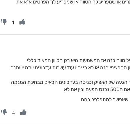
ים או שמפריע לך הטווח או שמפריע לך הפרטים א"א את
1
טווח כזה אז המשמעות היא רק הכיוון המאוד כללי
ן אם ה500 נכנס בעדכון הספציפי הזה או לא כי יהיו עוד עשרות עדכונים שזה ישתנה
הגעה של האפיק וכניסה בעדכונים הבאים מבחינת המגמה
ן אם לא
ים שאפשר להתפלפל בהם
4