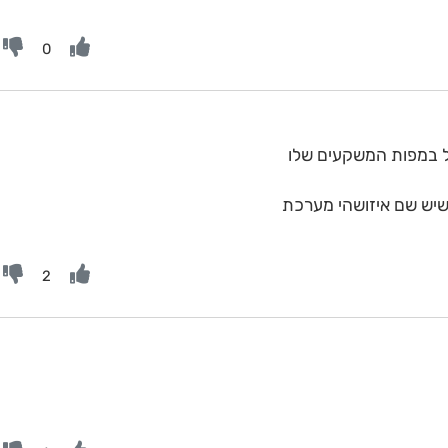
0
 במפות המשקעים שלו
יש שם איזושהי מערכת
2