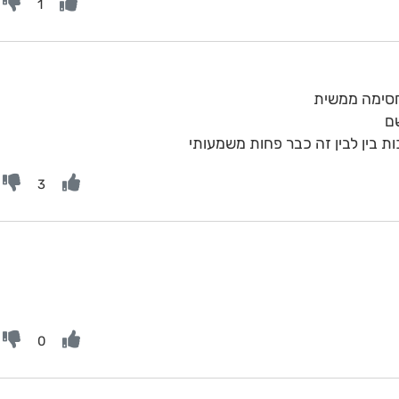
1
ם
 בין לבין זה כבר פחות משמעותי
3
0