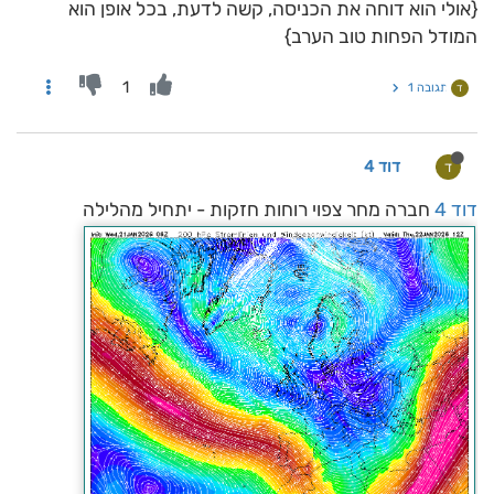
{אולי הוא דוחה את הכניסה, קשה לדעת, בכל אופן הוא
המודל הפחות טוב הערב}
1
תגובה 1
ד
דוד 4
ד
דוד 4
חברה מחר צפוי רוחות חזקות - יתחיל מהלילה