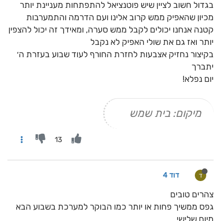
בגדול חשוב לציין שיש פוטנציאל להתפתחות מעניינת יותר
מכיון שהאפיק ממש קרוב אלינו ועם הדרמה והתמערבות
קטנה אנחנו יכולים לקבל ממש סערה, ומאידך זה יכול להצפין
יותר ואז גם את שולי האפיק לא נקבל
בקיצור נחזיק אצבעות לחזרת החורף לעוד שבוע בעזרת ה׳
יתברך
יום נפלא!
מיקום: בית שמש
13
דוד 4
ד
צהרים טובים
גפס ממשיך פחות או יותר כמו הבוקר למערכת בשבוע הבא
מיום שלישי