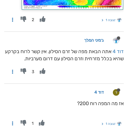
2
תגובה 1
ג׳מיני המלך
דוד 4
אתה הבאת מפה של זרם הסילון. אין קשר לרוח בקרקע
שהיא בכלל מזרחית וזרם הסילון עם דרום מערביות.
3
דוד 4
ד
אז מה המפה רוח 200?
1
תגובה 1