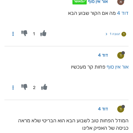
אור אין סוף
א
✅מאושר
דוד 4
מה אם הקור שבוע הבא
1
תגובה 1
ד
דוד 4
ד
אור אין סוף
פחות קר מעכשיו
2
דוד 4
ד
המודל הפחות טוב לשבוע הבא הוא הבריטי שלא מראה
כניסה של האפיק אלינו