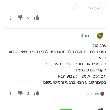
פעיל בלילה
2
דוד 4
ד
ערב טוב
גפס הערב בנסיגה קלה מהצהרים לגבי רבעי חמישי בשבוע
הבא
הגרמני מאוד דומה לגפס בתאריך זה
הקנדי גם כן נחמד
וגם גפס AI מצוין לשבוע הבא
בקיצור שבוע הבא ברבעי וחמישי גשום
2
תגובה 1
א