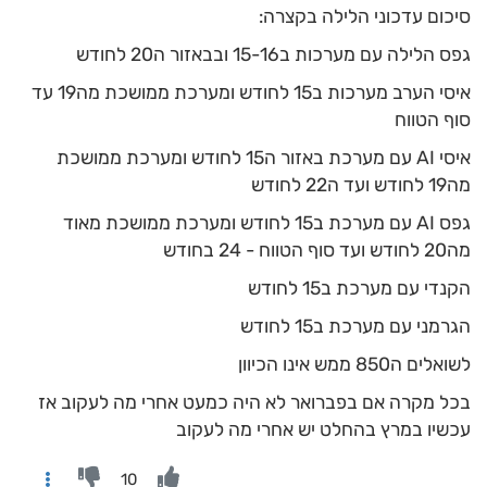
סיכום עדכוני הלילה בקצרה:
גפס הלילה עם מערכות ב15-16 ובבאזור ה20 לחודש
איסי הערב מערכות ב15 לחודש ומערכת ממושכת מה19 עד
סוף הטווח
איסי AI עם מערכת באזור ה15 לחודש ומערכת ממושכת
מה19 לחודש ועד ה22 לחודש
גפס AI עם מערכת ב15 לחודש ומערכת ממושכת מאוד
מה20 לחודש ועד סוף הטווח - 24 בחודש
הקנדי עם מערכת ב15 לחודש
הגרמני עם מערכת ב15 לחודש
לשואלים ה850 ממש אינו הכיוון
בכל מקרה אם בפברואר לא היה כמעט אחרי מה לעקוב אז
עכשיו במרץ בהחלט יש אחרי מה לעקוב
10