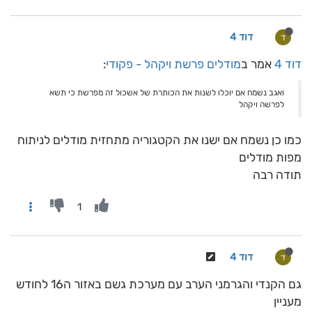
דוד 4
ד
דוד 4
אמר ב
מודלים פרשת ויקהל - פקודי
:
ואגב נשמח אם יוכלו לשנות את הכותרת של אשכול זה מפרשת כי תשא
לפרשה ויקהל
כמו כן נשמח אם ישנו את הקטגוריה מתחזית מודלים לניתוח
מפות מודלים
תודה רבה
1
דוד 4
ד
גם הקנדי והגרמני הערב עם מערכת גשם באזור ה16 לחודש
מעניין