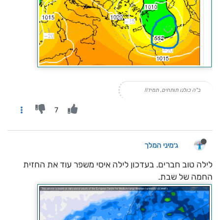
ב"ה כולנו תותחים, תמיד!!
7
ג׳מיני המלך
לילה טוב חברים. בעדכון לילה איסי משפר עוד את החזית
החמה של שבת.