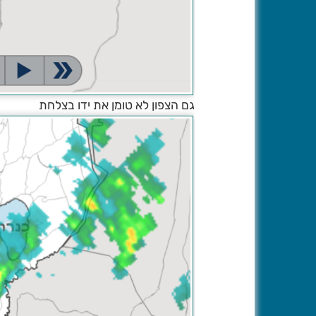
גם הצפון לא טומן את ידו בצלחת