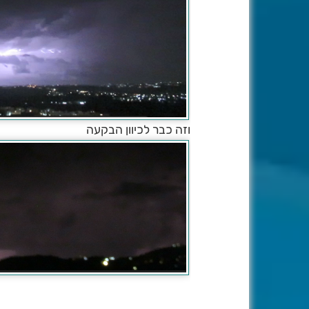
וזה כבר לכיוון הבקעה