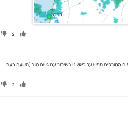
2
מים מטורפים ממש על ראשינו בשילוב עם גשם טוב (השעה כעת
2