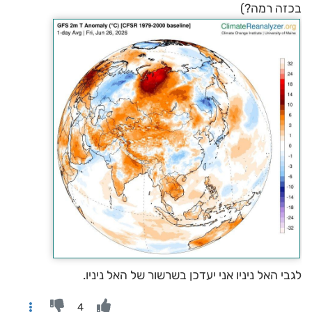
בכזה רמה?)
לגבי האל ניניו אני יעדכן בשרשור של האל ניניו.
4