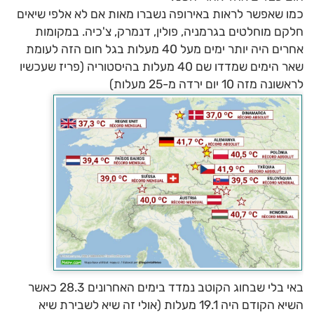
כמו שאפשר לראות באירופה נשברו מאות אם לא אלפי שיאים
חלקם מוחלטים בגרמניה, פולין, דנמרק, צ'כיה. במקומות
אחרים היה יותר ימים מעל 40 מעלות בגל חום הזה לעומת
שאר הימים שמדדו שם 40 מעלות בהיסטוריה (פריז שעכשיו
לראשונה מזה 10 יום ירדה מ-25 מעלות)
באי בלי שבחוג הקוטב נמדד בימים האחרונים 28.3 כאשר
השיא הקודם היה 19.1 מעלות (אולי זה שיא לשבירת שיא