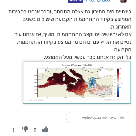
בינתיים הים התיכון גם אצלנו מתחמם, וכבר אנחנו בסביבות
הממוצע בקיזוז ההתחממות הקבועה שיש לים בשנים
האחרונות.
אם לא יהיו שינויים וקצב ההתחממות ימשיך, אז אנחנו עוד
נסיים את הקיץ עם ים חם מהממוצע בקיזוז ההתחממות
הקבועה.
בלי הקיזוז אנחנו כבר עכשיו מעל הממוצע.
מודלים אני רואה בmeteologix
2