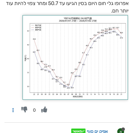
אפרופו גלי חום היום בסין הגיעו עד 50.7 ומחר צפוי להיות עוד
יותר חם.
0
אפיק ים סוף
א
✅מאושר