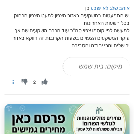
אוהב שלג לא ישבע
כן
יש התמעטות במשקעים באזור הצפון למעט הצפון הרחוק
בכל השעות האחרונות
למעשה לפי קוסמו צפוי סה"כ עוד הרבה משקעים שם אך
עיקר המשקעים הצפויים בשעות הקרובות זה דווקא באזור
ירושלים והרי יהודה והסביבה
מיקום: בית שמש
2