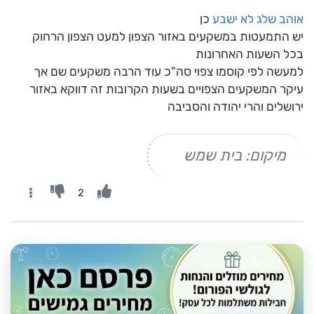
אוהב שלג לא ישבע
כן
יש התמעטות במשקעים באזור הצפון למעט הצפון הרחוק
בכל השעות האחרונות
למעשה לפי קוסמו צפוי סה"כ עוד הרבה משקעים שם אך
עיקר המשקעים הצפויים בשעות הקרובות זה דווקא באזור
ירושלים והרי יהודה והסביבה
מיקום: בית שמש
2