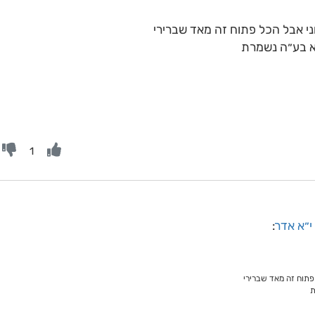
ני אבל הכל פתוח זה מאד שברירי
א בע״ה נשמרת
1
י״א אדר
:
פתוח זה מאד שברירי
ת