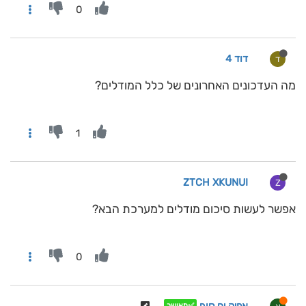
0
דוד 4
ד
מה העדכונים האחרונים של כלל המודלים?
1
ZTCH XKUNUI
Z
אפשר לעשות סיכום מודלים למערכת הבא?
0
✅מאושר