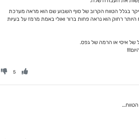
עשות את העבודה שלה.
בעיקר בגלל הטווח הקרוב של סוף השבוע שם הוא מראה מערכת
 היותר רחוק הוא נראה פחות ברור ואולי באמת מרמז על בעיות
 של איסי או הרמה של גפס.
ום!!!
5
טווח...