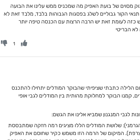
תוק מסוים של בועת האפיק מה שמכניס ממש עלינו את הבועה
 תנאי הקור גבוליים לשלג בפסגות הגבוהות בלבד, מלבד זאת לא
 כזה לעומת זאת יש הרבה הרצות עם הכנסה טיפה יותר
לא הבריטי
1
ם הלילה כתבתי שציפיתי שהבוקר המודלים יתחילו להתכנס
ם, קמנו הבוקר למחלוקת מהותית בין המודלים לגבי אופי
ת לגבי המנגנון שמביא אלינו את הגשם:
הגרמני): שלושת המודלים הללו מציגים רמה חזקה שמתבססת
וצרפת). המיקום של הרמה הזו משמש כקיר שחוסם את האפיק