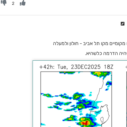
2
מקומיים מקו תל אביב - חולון ולמעלה
 יהיה הדרמה כלשהיא.