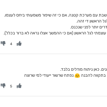
 שבת עם מערכת קטנה, אם כי זה שיפור משמעותי ביחס לעצמו.
ם יותר לפני שנכנס.
וצמתי לגל הראשון (אם כי ההמשך אצלו נראה לא ברור בכלל).
4
ים. כאן ניתוח מודלים בלבד.
 בתקווה להבנה
נפתח שרשור ייעודי למי שרוצה
5