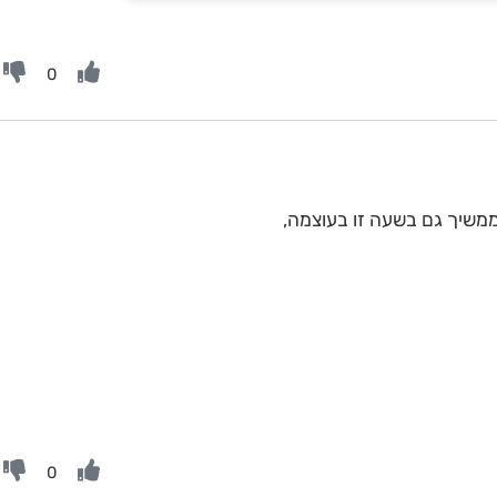
0
ממשיך גם בשעה זו בעוצמה,
0