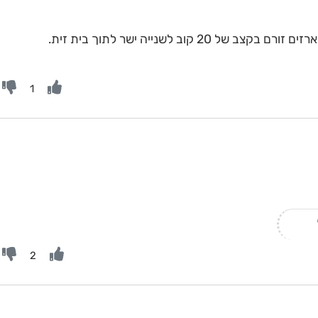
2 קוב לשנייה ישר לתוך בית זית.
1
2