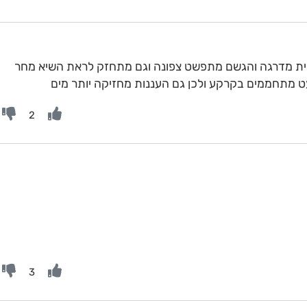
ית מדרגה והגשם מתפשט צפונה וגם מתחזק לראת השיא מחר
עט מתחממים בקרקע ולכן גם העננות מחזיקה יותר מים
2
3