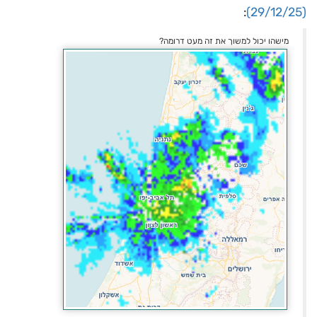
:
(29/12/25)
מישהו יכול למשוך את זה מעט דרומה?