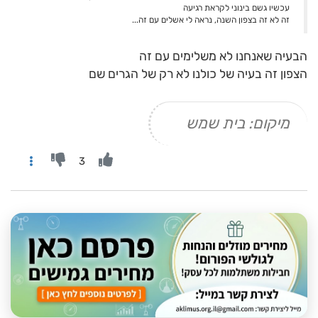
עכשיו גשם בינוני לקראת רגיעה
זה לא זה בצפון השנה, נראה לי אשלים עם זה...
הבעיה שאנחנו לא משלימים עם זה
הצפון זה בעיה של כולנו לא רק של הגרים שם
מיקום: בית שמש
3