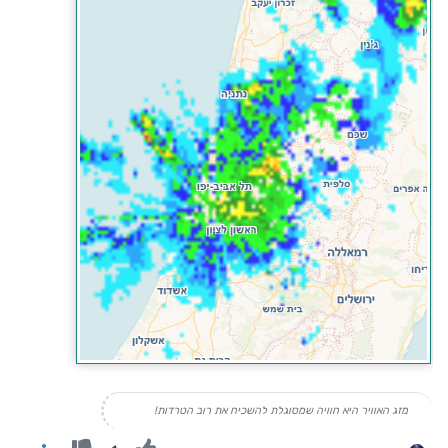
מזג האוויר היא חוויה שמסוגלת להשכיח את רוב הטרדות!