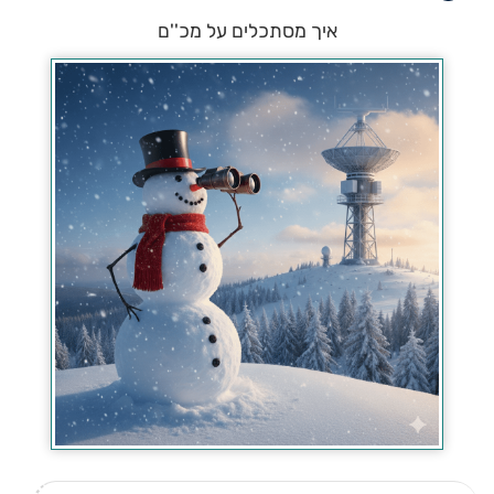
איך מסתכלים על מכ''ם