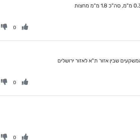
0
קעים שבין אזור ת"א לאזור ירושלים
0
0