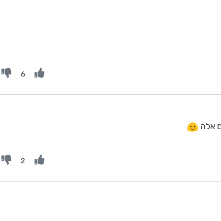
6
ם אלה
2