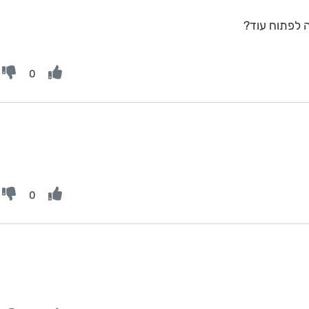
 לפתוח עוד?
0
0