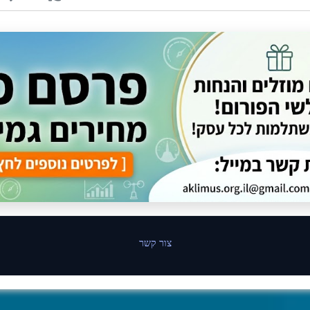
צור קשר