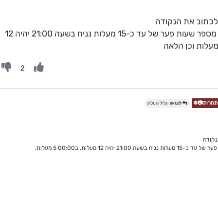
 לכתוב את הנקודה
שים לב להרצה המבצעית שמשתנה בכל מספר שעות פער של עד כ-15 מעלות נניח בשעה 21:00 יהיה 12
2
@מאור גליל העליון
נקודה
שים לב להרצה המבצעית שמשתנה בכל מספר שעות פער של עד כ-15 מעלות נניח בשעה 21:00 יהיה 12 מעלות, ב00:00 5 מעלות,