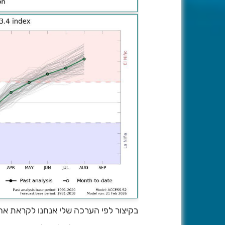
בקיצור לפי הערכה שלי אנחנו לקראת אח