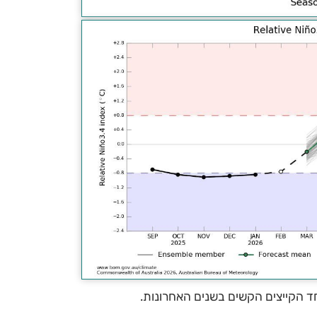
ד הקייצים הקשים בשנים האחרונות.