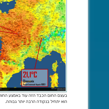
בעצם החום הכבד הזה עוד באמצע החורף
הוא יתחיל בנקודה הרבה יותר גבוהה.