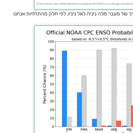
 של מעבר מלה ניניה לאל ניניו, לפי חלק מהתחזיות אנחנו