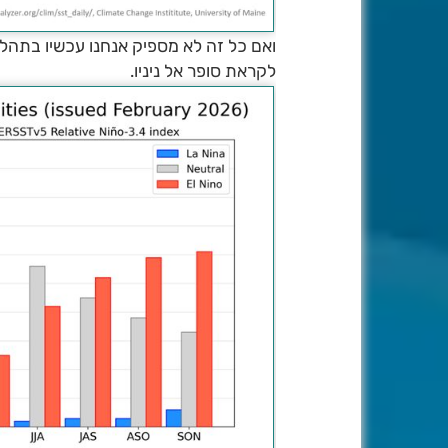
ואם כל זה לא מספיק אנחנו עכשיו בתהליך
לקראת סופר אל ניניו.