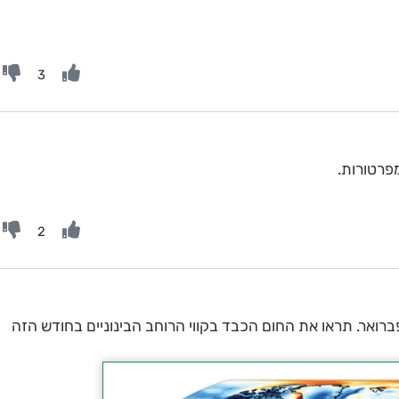
3
פרטורות.
2
רואר. תראו את החום הכבד בקווי הרוחב הבינוניים בחודש הזה