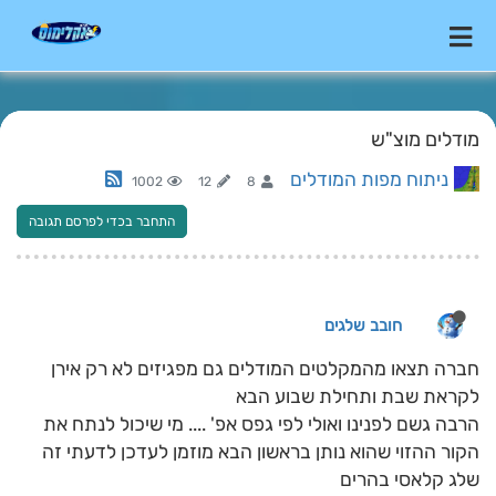
מודלים מוצ"ש
ניתוח מפות המודלים
1002
12
8
התחבר בכדי לפרסם תגובה
חובב שלגים
חברה תצאו מהמקלטים המודלים גם מפגיזים לא רק אירן
לקראת שבת ותחילת שבוע הבא
הרבה גשם לפנינו ואולי לפי גפס אפ' .... מי שיכול לנתח את
הקור ההזוי שהוא נותן בראשון הבא מוזמן לעדכן לדעתי זה
שלג קלאסי בהרים