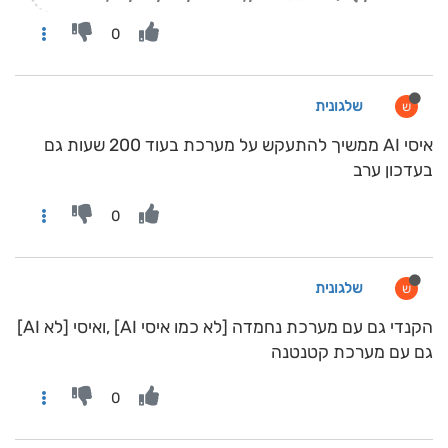
0
שלגונית
ש
איסי AI ממשיך להתעקש על מערכת בעוד 200 שעות גם
בעדכון ערב
0
שלגונית
ש
הקנדי גם עם מערכת נחמדה [לא כמו איסי AI] ,ואיסי [לא AI]
גם עם מערכת קטנטנה
0