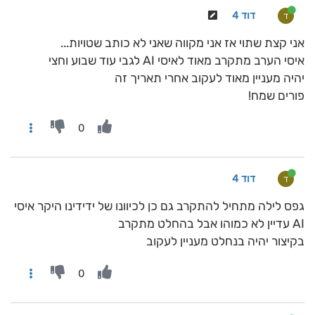
דוד 4
ד
אני קצת שתוי אז אני מקווה שאני לא כותב שטויות...
איסי הערב מתקרב מאוד לאיסי AI לגבי עוד שבוע וחצי
יהיה מעניין מאוד לעקוב אחרי תאריך זה
פורים שמח!
0
דוד 4
ד
גפס לילה מתחיל להתקרב גם כן לכיוונו של ידידינו היקר איסי
AI עדיין לא כמוהו אבל בהחלט מתקרב
בקיצור יהיה בנחלט מעניין לעקוב
0