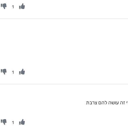
1
1
י זה עושה להם צרבת
1