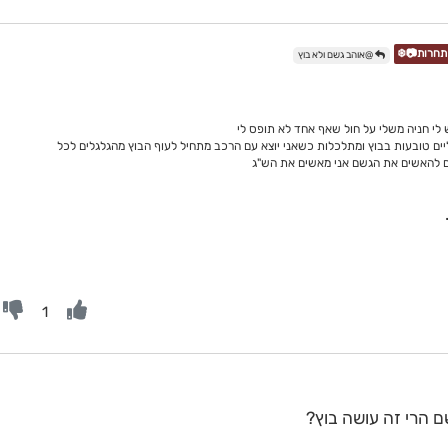
@אוהב גשם ולא בוץ
 לי חניה משלי על חול שאף אחד לא תופס לי
יים טובעות בבוץ ומתלכלות כשאני יוצא עם הרכב מתחיל לעוף הבוץ מהגלגלים לכל
ום להאשים את הגשם אני מאשים את הש"ג
1
 הרי זה עושה בוץ?