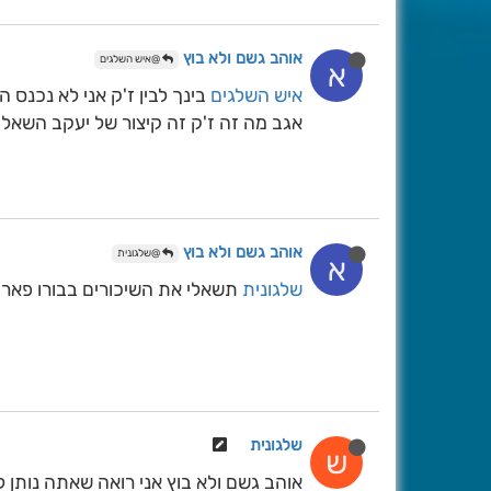
אוהב גשם ולא בוץ
@איש השלגים
א
איש השלגים
בינך לבין ז'ק אני לא נכנס
אגב מה זה ז'ק זה קיצור של יעקב השאלה 
אוהב גשם ולא בוץ
@שלגונית
א
שלגונית
תשאלי את השיכורים בבורו פארק 
שלגונית
ש
אוהב גשם ולא בוץ אני רואה שאתה נותן 