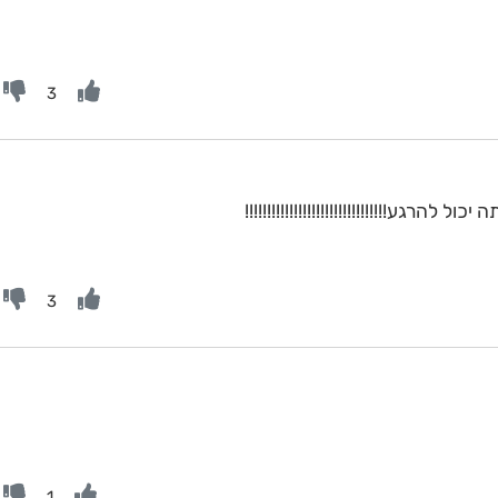
3
 להרגע!!!!!!!!!!!!!!!!!!!!!!!!!!!!!!!!
3
1