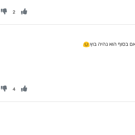
2
ם בסוף הוא נהיה בוץ
4