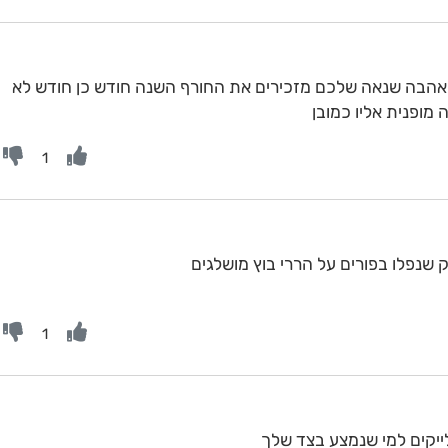
 האהבה שנאה שלכם מזכירים את החורף השנה חודש כן חודש לא
מופנית אליו כמובן
1
שנפלו בפורים על הררי בוץ מושלגים
1
לייקים למי שנמצע בצד שלך