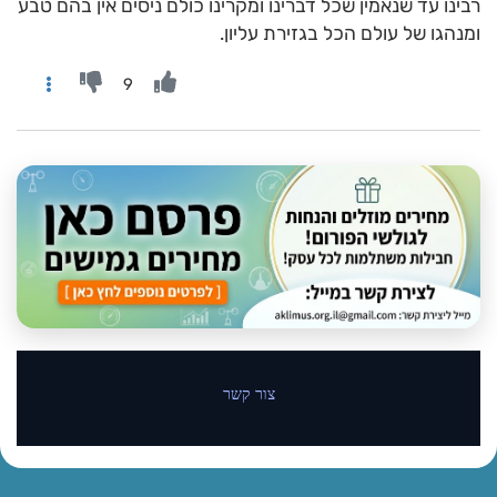
רבינו עד שנאמין שכל דברינו ומקרינו כולם ניסים אין בהם טבע
ומנהגו של עולם הכל בגזירת עליון.
9
צור קשר