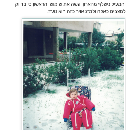
והמעיל נישלף מהארון ועשה את שימושו הראשון כי בדיוק
למצבים כאלה ולמזג אויר כזה הוא נועד.