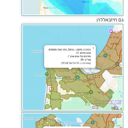
גם חיזבאללה: