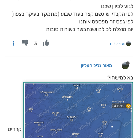
לנוע לכיוון שלנו
לפי הקנדי יש גשם קצר בעוד שבוע (מתמקד בעיקר בצפון)
לפי גפס זה מפספס אותנו
יום מוצלח לכולם ושנתבשר בשורות טובות
3
תגובה 1
מאור גליל העליון
בא למישהו?
קרדיט