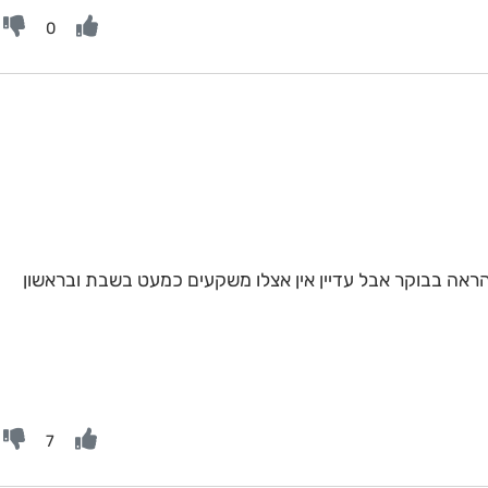
0
אה בבוקר אבל עדיין אין אצלו משקעים כמעט בשבת ובראשון
7