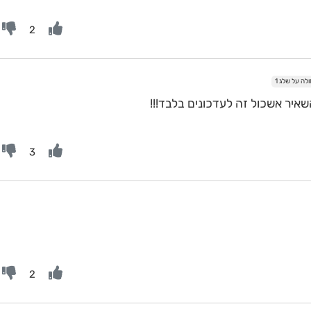
2
ה על שלג 1
איר אשכול זה לעדכונים בלבד!!!
3
2